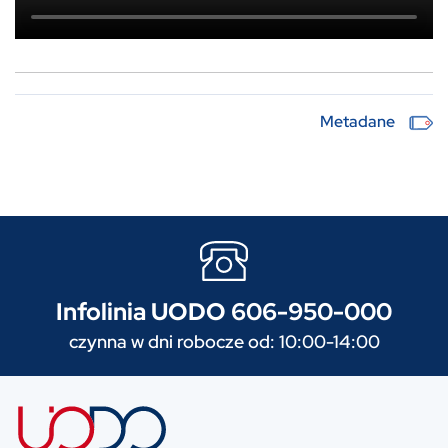
Metadane
Infolinia UODO 606-950-000
czynna w dni robocze od: 10:00-14:00