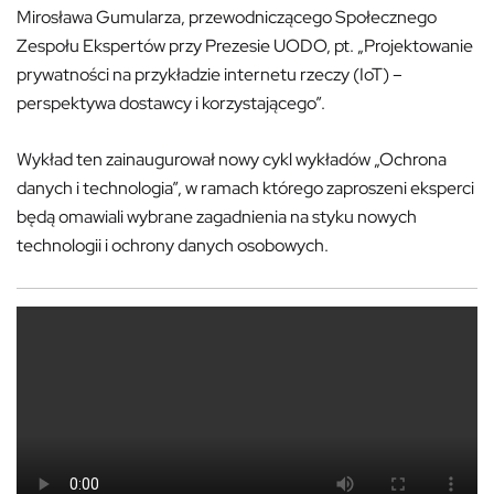
Mirosława Gumularza, przewodniczącego Społecznego
Zespołu Ekspertów przy Prezesie UODO, pt. „
Projektowanie
prywatności na przykładzie internetu rzeczy (IoT) –
perspektywa dostawcy i korzystającego”.
Wykład ten zainaugurował
nowy cykl wykładów „Ochrona
danych i technologia”, w ramach którego zaproszeni eksperci
będą omawiali wybrane zagadnienia na styku nowych
technologii i ochrony danych osobowych.