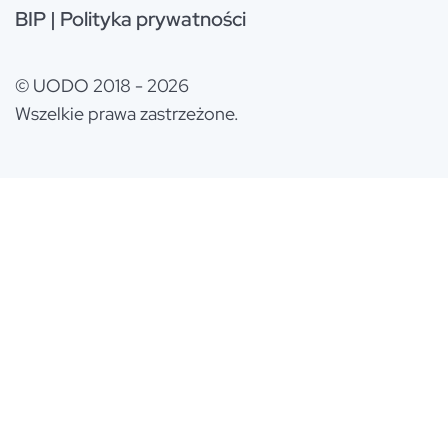
BIP
|
Polityka prywatności
© UODO 2018 - 2026
Wszelkie prawa zastrzeżone.