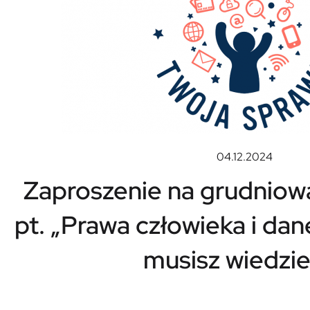
04.12.2024
Zaproszenie na grudnio
pt. „Prawa człowieka i da
musisz wiedzie