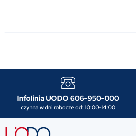
Infolinia UODO 606-950-000
czynna w dni robocze od: 10:00-14:00