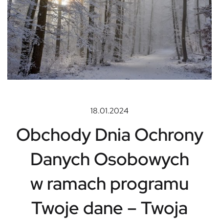
18.01.2024
Obchody Dnia Ochrony
Danych Osobowych
w ramach programu
Twoje dane – Twoja