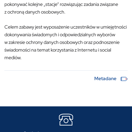
pokonywać kolejne „stacje” rozwiązując zadania związane
z ochroną danych osobowych.
Celem zabawy jest wyposażenie uczestników w umiejętności
dokonywania świadomych i odpowiedzialnych wyborów
w zakresie ochrony danych osobowych oraz podnoszenie
świadomości na temat korzystania z Internetu i social
mediów.
Metadane