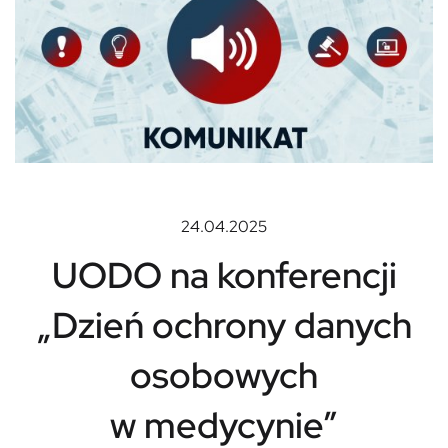
24.04.2025
UODO na konferencji
„Dzień ochrony danych
osobowych
w medycynie”