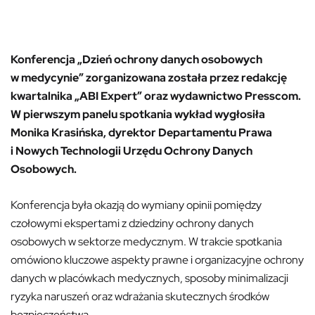
Konferencja „Dzień ochrony danych osobowych
w medycynie” zorganizowana została przez redakcję
kwartalnika „ABI Expert” oraz wydawnictwo Presscom.
W pierwszym panelu spotkania wykład wygłosiła
Monika Krasińska, dyrektor Departamentu Prawa
i Nowych Technologii Urzędu Ochrony Danych
Osobowych.
Konferencja była okazją do wymiany opinii pomiędzy
czołowymi ekspertami z dziedziny ochrony danych
osobowych w sektorze medycznym. W trakcie spotkania
omówiono kluczowe aspekty prawne i organizacyjne ochrony
danych w placówkach medycznych, sposoby minimalizacji
ryzyka naruszeń oraz wdrażania skutecznych środków
bezpieczeństwa.