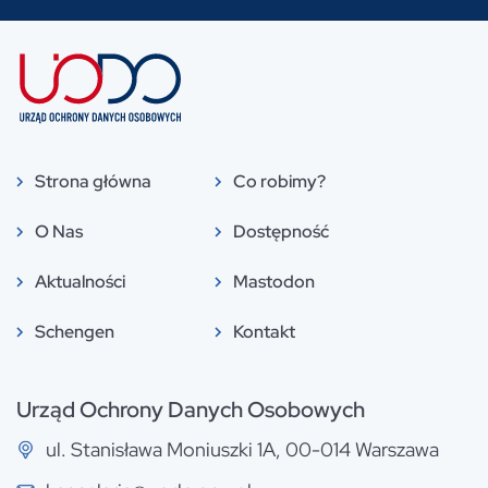
Strona główna
Co robimy?
O Nas
Dostępność
Aktualności
Mastodon
Schengen
Kontakt
Urząd Ochrony Danych Osobowych
ul. Stanisława Moniuszki 1A, 00-014 Warszawa