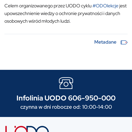
Celem organizowanego przez UODO cyklu
#ODOlekcje
jest
upowszechnienie wiedzy o ochronie prywatności i danych
osobowych wśród młodych ludzi.
Metadane
Infolinia UODO 606-950-000
czynna w dni robocze od: 10:00-14:00