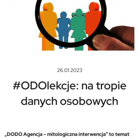
26.01.2023
#ODOlekcje: na tropie
danych osobowych
„DODO Agencja – mitologiczna interwencja” to temat