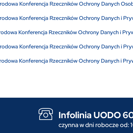
rodowa Konferencja Rzeczników Ochrony Danych Osob
rodowa Konferencja Rzeczników Ochrony Danych i Pry
rodowa Konferencja Rzeczników Ochrony Danych i Pry
rodowa Konferencja Rzeczników Ochrony Danych i Pryw
rodowa Konferencja Rzeczników Ochrony Danych i Pry
Infolinia UODO 
czynna w dni robocze od: 