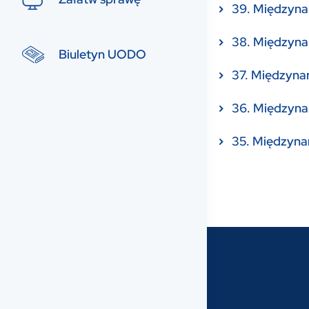
39. Międzyna
38. Międzyna
Biuletyn UODO
37. Międzyna
36. Międzyna
35. Międzyna