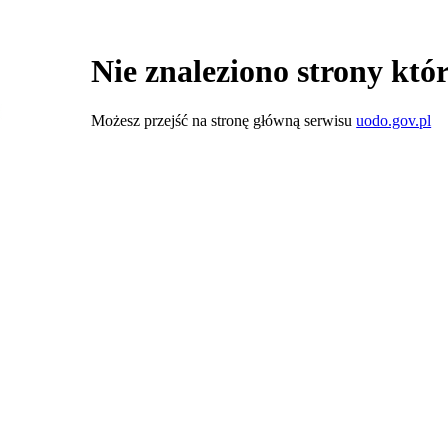
Nie znaleziono strony któr
Możesz przejść na stronę główną serwisu
uodo.gov.pl