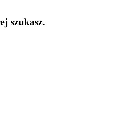
ej szukasz.