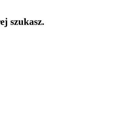
ej szukasz.