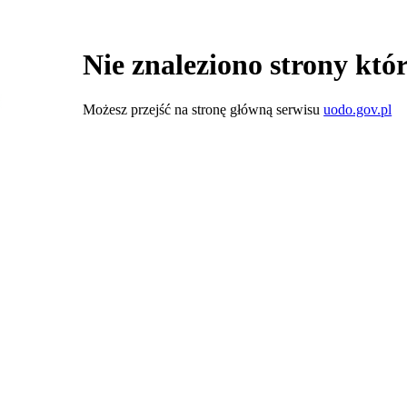
Nie znaleziono strony któr
Możesz przejść na stronę główną serwisu
uodo.gov.pl